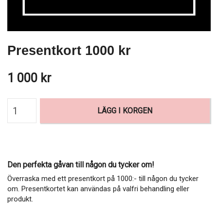
Presentkort 1000 kr
1 000 kr
LÄGG I KORGEN
Den perfekta gåvan till någon du tycker om!
Överraska med ett presentkort på 1000:- till någon du tycker
om. Presentkortet kan användas på valfri behandling eller
produkt.