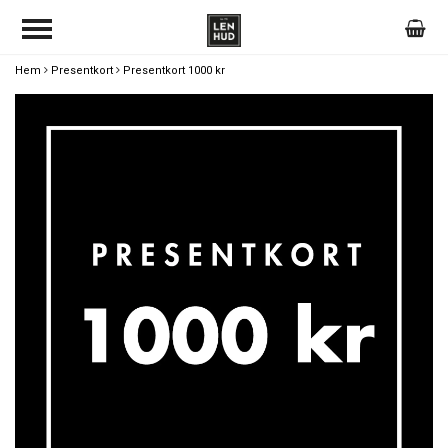
Hem
Presentkort
Presentkort 1000 kr