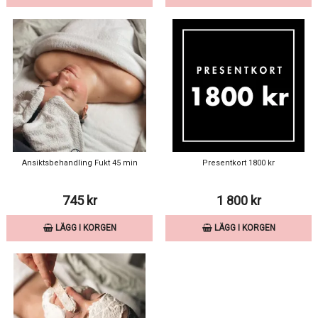
Ansiktsbehandling Fukt 45 min
Presentkort 1800 kr
745 kr
1 800 kr
LÄGG I KORGEN
LÄGG I KORGEN