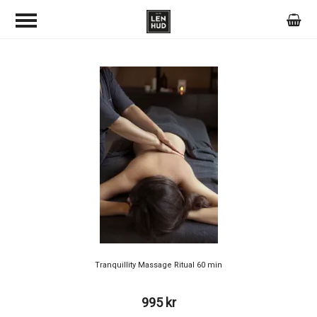
Tranquillity Massage Ritual 60 min
995 kr