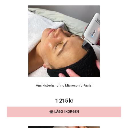
Ansiktsbehandling Microsonic Facial
1 215 kr
LÄGG I KORGEN