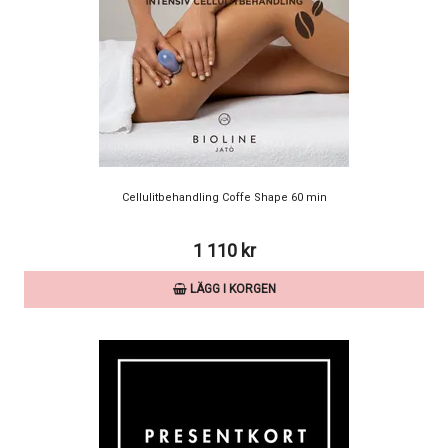
Cellulitbehandling Coffe Shape 60 min
1 110 kr
LÄGG I KORGEN