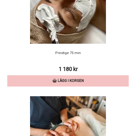
Prestige 75 min
1 180 kr
LÄGG I KORGEN