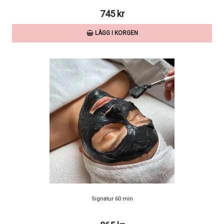
745 kr
LÄGG I KORGEN
Signatur 60 min