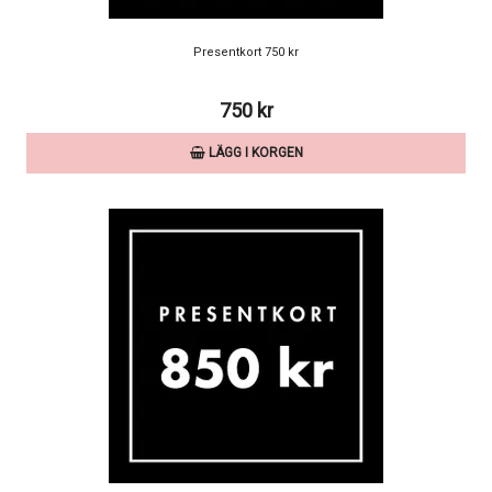
Presentkort 750 kr
750 kr
LÄGG I KORGEN