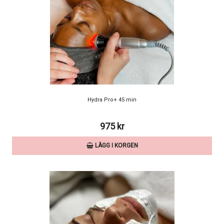
Hydra Pro+ 45 min
975 kr
LÄGG I KORGEN