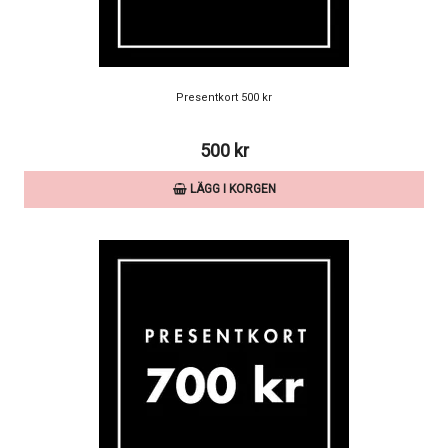
Presentkort 500 kr
500 kr
LÄGG I KORGEN