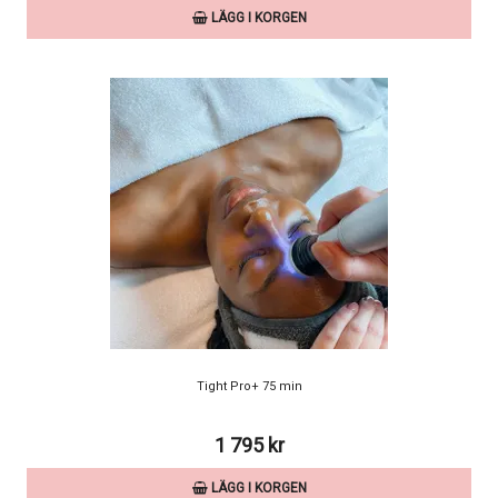
LÄGG I KORGEN
Tight Pro+ 75 min
1 795 kr
LÄGG I KORGEN