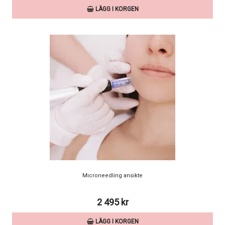
LÄGG I KORGEN
Microneedling ansikte
2 495 kr
LÄGG I KORGEN