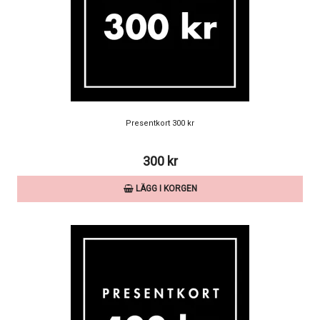
Presentkort 300 kr
300 kr
LÄGG I KORGEN