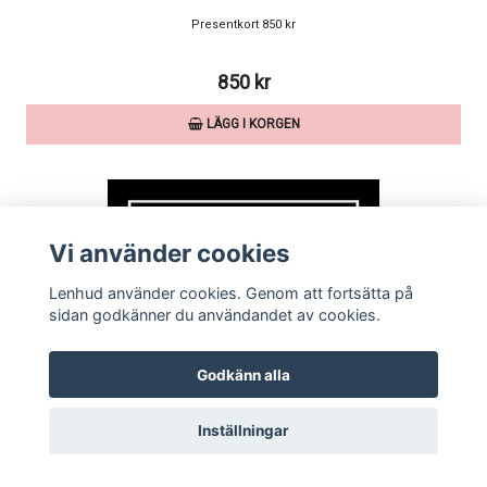
Presentkort 850 kr
850 kr
LÄGG I KORGEN
Vi använder cookies
Lenhud använder cookies. Genom att fortsätta på
sidan godkänner du användandet av cookies.
Godkänn alla
Inställningar
Presentkort 1000 kr