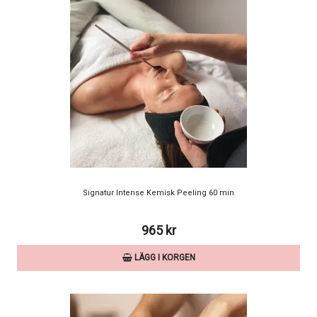
Signatur Intense Kemisk Peeling 60 min
965 kr
LÄGG I KORGEN