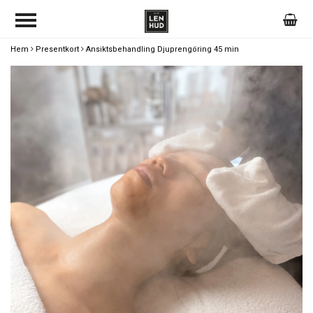
Hem
Presentkort
Ansiktsbehandling Djuprengöring 45 min