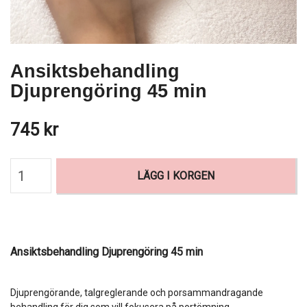
Ansiktsbehandling
Djuprengöring 45 min
745 kr
LÄGG I KORGEN
Ansiktsbehandling Djuprengöring 45 min
Djuprengörande, talgreglerande och porsammandragande